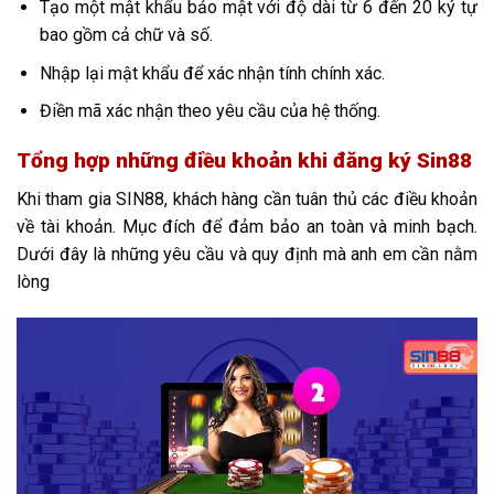
Tạo một mật khẩu bảo mật với độ dài từ 6 đến 20 ký tự
bao gồm cả chữ và số.
Nhập lại mật khẩu để xác nhận tính chính xác.
Điền mã xác nhận theo yêu cầu của hệ thống.
Tổng hợp những điều khoản khi đăng ký Sin88
Khi tham gia SIN88, khách hàng cần tuân thủ các điều khoản
về tài khoản. Mục đích để đảm bảo an toàn và minh bạch.
Dưới đây là những yêu cầu và quy định mà anh em cần nằm
lòng