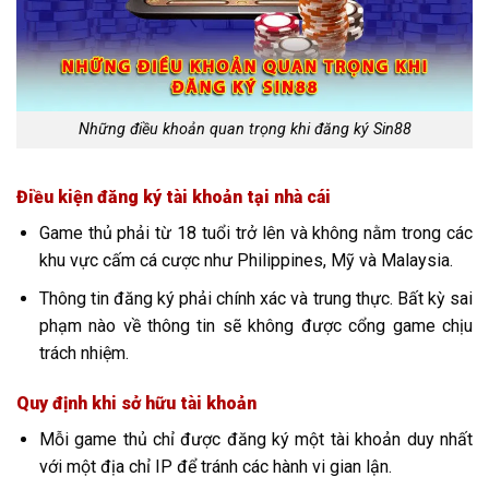
Những điều khoản quan trọng khi đăng ký Sin88
Điều kiện đăng ký tài khoản tại nhà cái
Game thủ phải từ 18 tuổi trở lên và không nằm trong các
khu vực cấm cá cược như Philippines, Mỹ và Malaysia.
Thông tin đăng ký phải chính xác và trung thực. Bất kỳ sai
phạm nào về thông tin sẽ không được cổng game chịu
trách nhiệm.
Quy định khi sở hữu tài khoản
Mỗi game thủ chỉ được đăng ký một tài khoản duy nhất
với một địa chỉ IP để tránh các hành vi gian lận.