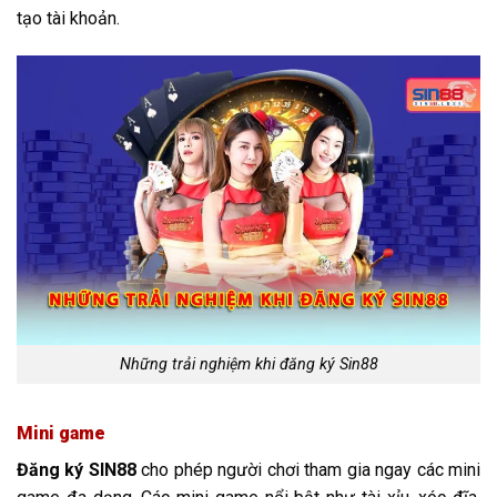
tạo tài khoản.
Những trải nghiệm khi đăng ký Sin88
Mini game
Đăng ký SIN88
cho phép người chơi tham gia ngay các mini