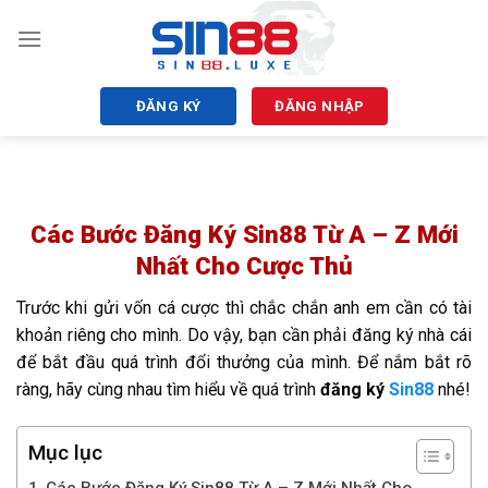
Chuyển
đến
nội
dung
ĐĂNG KÝ
ĐĂNG NHẬP
Trang chủ
»
Đăng Ký Sin88
Các Bước Đăng Ký Sin88 Từ A – Z Mới
Nhất Cho Cược Thủ
Trước khi gửi vốn cá cược thì chắc chắn anh em cần có tài
khoản riêng cho mình. Do vậy, bạn cần phải đăng ký nhà cái
để bắt đầu quá trình đổi thưởng của mình. Để nắm bắt rõ
ràng, hãy cùng nhau tìm hiểu về quá trình
đăng ký
Sin88
nhé!
Mục lục
Các Bước Đăng Ký Sin88 Từ A – Z Mới Nhất Cho